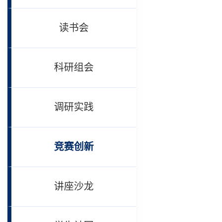
读书会
科研组会
调研实践
竞赛创新
讲座沙龙