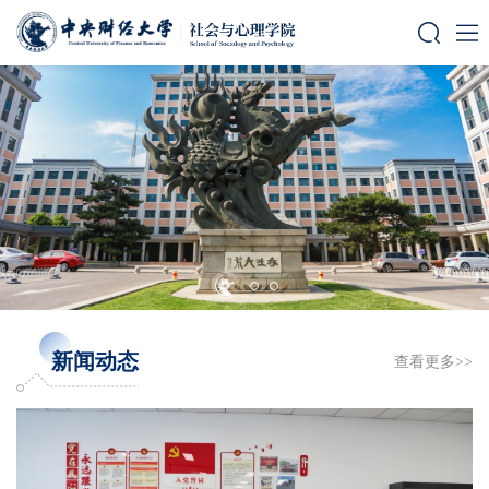
新闻动态
查看更多>>