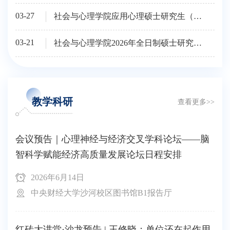
03-27
社会与心理学院应用心理硕士研究生（MAP）2026年调剂复试安排及录取原则
03-21
社会与心理学院2026年全日制硕士研究生复试考核安排
教学科研
查看更多>>
会议预告｜心理神经与经济交叉学科论坛——脑
智科学赋能经济高质量发展论坛日程安排
2026年6月14日
中央财经大学沙河校区图书馆B1报告厅
红砖大讲堂·沙龙预告 | 王修晓：单位还在起作用