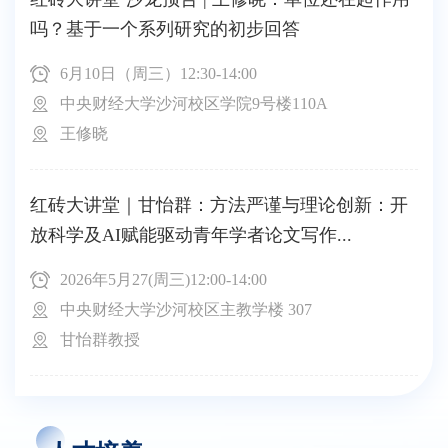
吗？基于一个系列研究的初步回答
6月10日（周三）12:30-14:00
中央财经大学沙河校区学院9号楼110A
王修晓
红砖大讲堂｜甘怡群：方法严谨与理论创新：开
放科学及AI赋能驱动青年学者论文写作...
2026年5月27(周三)12:00-14:00
中央财经大学沙河校区主教学楼 307
甘怡群教授