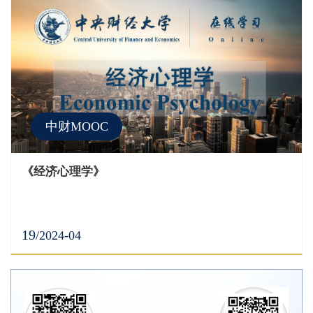
中财MOOC
《经济心理学》
19
/2024-04