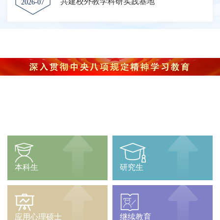
共建校外教学科研实践基地
2026-07
本科生
研究生
应用心理硕士
继续教育