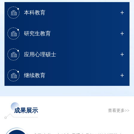
本科教育
研究生教育
应用心理硕士
继续教育
成果展示
查看更多>>