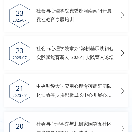
社会与心理学院党委赴河南南阳开展
23
党性教育专题培训
2026-07
社会与心理学院举办“深耕基层践初心
23
实践赋能育新人”2026年实践育人论坛
2026-07
中央财经大学应用心理专硕调研团队
21
赴仙栖谷扶摇积极成长中心开展心理
2026-07
互动实践活动
社会与心理学院与北街家园第五社区
20