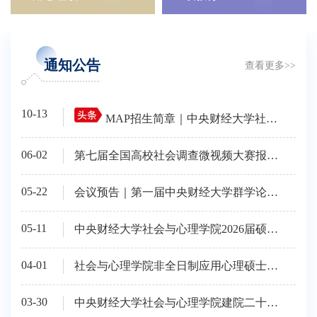
通知公告
查看更多>>
10-13
MAP招生简章｜中央财经大学社会与心理学院2026年非全日制应用心理硕士（双证）招生简章
06-02
第七届全国高校社会调查微视频大赛报名通知
05-22
会议预告｜第一届中央财经大学群学论坛：数智时代社会学的创新发展
05-11
中央财经大学社会与心理学院2026届硕士论文答辩
04-01
社会与心理学院非全日制应用心理硕士调剂考核方案
03-30
中央财经大学社会与心理学院建院二十周年文化标语征集活动