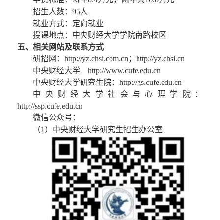
招生人数：95人
就业方式：定向就业
授课地点：中央财经大学学院南路校区
五、相关网站及联系方式
研招网：http://yz.chsi.com.cn；http://yz.chsi.cn
中央财经大学：http://www.cufe.edu.cn 
中央财经大学研究生院：http://gs.cufe.edu.cn
中央财经大学社会与心理学院：
http://ssp.cufe.edu.cn
微信公众号：
（1）中央财经大学研究生招生办公室