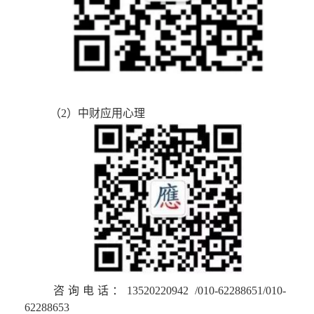
 （2）中财应用心理
 咨询电话：13520220942
 /010-62288651/010-
62288653