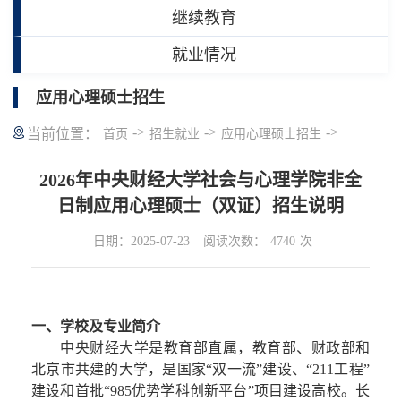
继续教育
就业情况
应用心理硕士招生
->
->
->
当前位置：
首页
招生就业
应用心理硕士招生
2026年中央财经大学社会与心理学院非全
日制应用心理硕士（双证）招生说明
日期：2025-07-23
阅读次数：
4740
次
一、学校及专业简介
中央财经大学是教育部直属，教育部、财政部和
北京市共建的大学，是国家“双一流”建设、“211工程”
建设和首批“985优势学科创新平台”项目建设高校。长