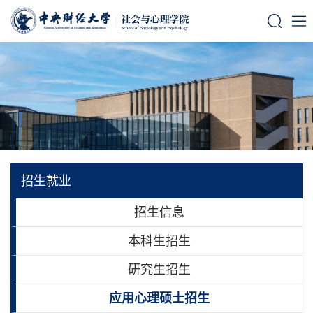
招生就业
招生信息
本科生招生
研究生招生
应用心理硕士招生