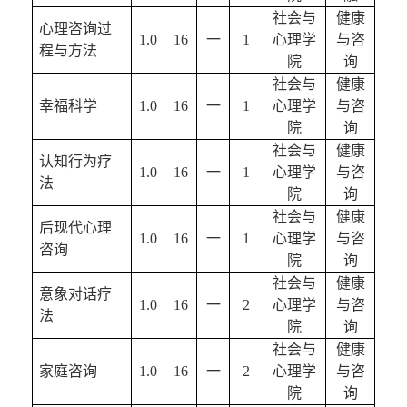
社会与
健康
心理咨询过
1.0
16
一
1
心理学
与咨
程与方法
院
询
社会与
健康
幸福科学
1.0
16
一
1
心理学
与咨
院
询
社会与
健康
认知行为疗
1.0
16
一
1
心理学
与咨
法
院
询
社会与
健康
后现代心理
1.0
16
一
1
心理学
与咨
咨询
院
询
社会与
健康
意象对话
疗
1.0
16
一
2
心理学
与咨
法
院
询
社会与
健康
家庭
咨询
1.0
16
一
2
心理学
与咨
院
询