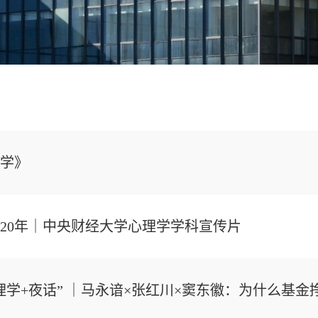
学》
20年｜中央财经大学心理学学科宣传片