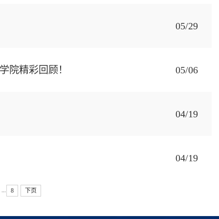
05/29
理学院精彩回顾！
05/06
04/19
04/19
...
8
下页