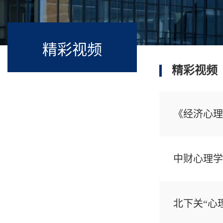
精彩视频
精彩视频
《经济心理
中财心理学