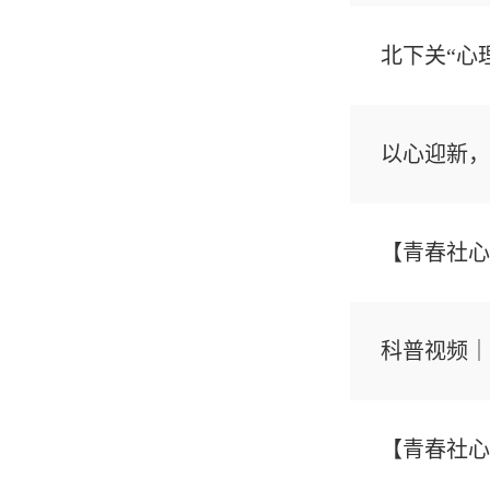
北下关“心
以心迎新，
【青春社心
科普视频｜
【青春社心