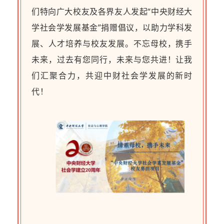
们特向广大校友及各界友人发起“中央财经大
学社会学发展基金”捐赠倡议，以助力学科发
展、人才培养与校友发展。不忘母校，携手
未来，过去有您同行，未来与您共进！让我
们汇聚合力，共迎中财社会学发展的新时
代！