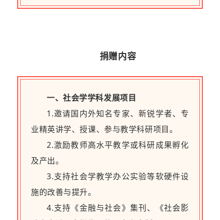
捐赠内容
一、社会学学科发展项目
1.邀请国内外知名专家、新锐学者、专
业精英讲学、授课、参与教学科研项目。
2.激励教师高水平教学或科研成果孵化
及产出。
3.支持社会学教学办公实验等软硬件设
施的改善与提升。
4.支持《金融与社会》集刊、《社会影