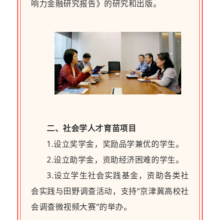
响力金融研究报告》的研究和出版。
二、社会学人才育苗项目
1.设立奖学金，奖励品学兼优的学生。
2.设立助学金，资助经济困难的学生。
3.设立学生社会实践基金，资助各类社
会实践与田野调查活动，支持“京津冀高校社
会调查微视频大赛”的举办。