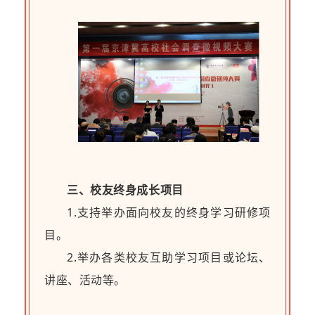
三、校友终身成长项目
1.支持举办面向校友的终身学习研修项
目。
2.举办各类校友互助学习项目或论坛、
讲座、活动等。