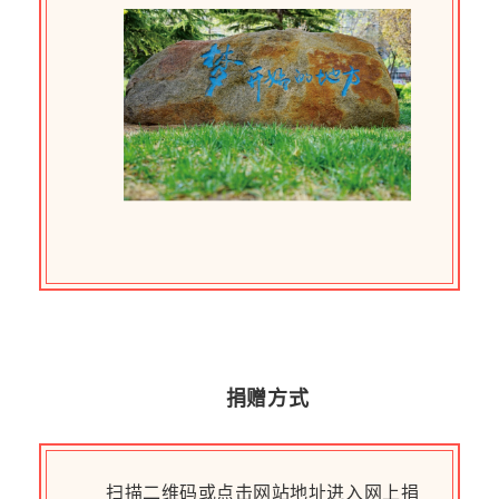
捐赠方式
扫描二维码或点击网站地址进入网上捐