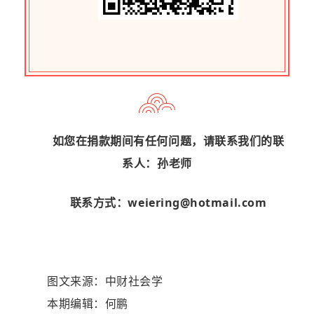
如您在捐款期间有任何问题，请联系我们的联
系人：孙老师
联系方式：weiering@hotmail.com
图文来源：中财社会学
本期编辑：何鹏