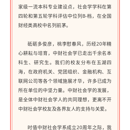
家级一流本科专业建设点，社会学学科在第
四轮和第五轮学科评估中位列B-档，在全国
财经类高校中名列前茅。
砥砺多俊彦，桃李慰春风，历经20年精
心耕耘与培育，中财社会学已走出千余名本
科生、研究生。我们的校友分布在五湖四
海，在政府机关、党团组织、金融机构、互
联网公司等各个领域施展才华，许多已成为
所在单位的中坚力量。中财社会学的发展，
是全体中财社会学人的共同理想，更离不开
中财社会学校友及各界友人的支持与关爱。
时值中财社会学系成立20周年之际，我