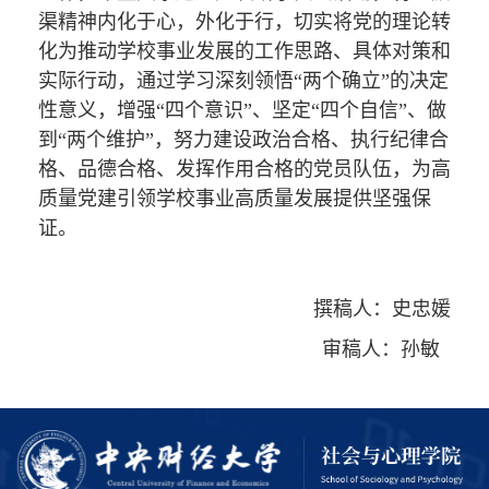
渠精神内化于心，外化于行，切实将党的理论转
化为推动学校事业发展的工作思路、具体对策和
实际行动，通过学习深刻领悟“两个确立”的决定
性意义，增强“四个意识”、坚定“四个自信”、做
到“两个维护”，努力建设政治合格、执行纪律合
格、品德合格、发挥作用合格的党员队伍，为高
质量党建引领学校事业高质量发展提供坚强保
证。
撰稿人：史忠媛
审稿人：孙敏