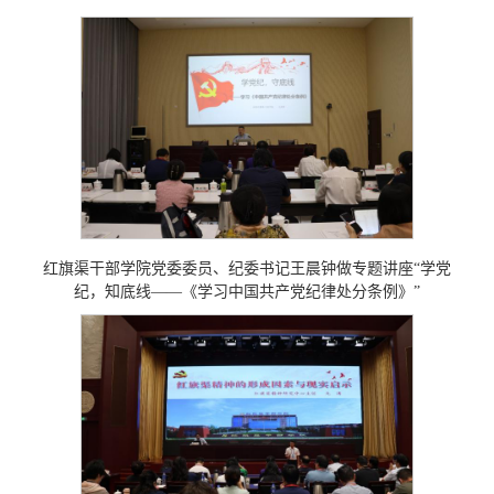
红旗渠干部学院党委委员、纪委书记王晨钟做专题讲座“学党
纪，知底线——《学习中国共产党纪律处分条例》”