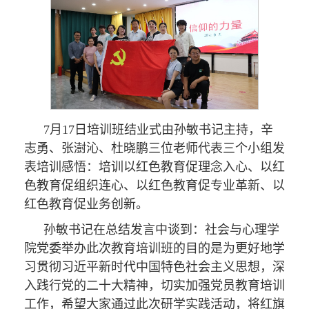
7月17日培训班结业式由孙敏书记主持，辛
志勇、张澍沁、杜晓鹏三位老师代表三个小组发
表培训感悟：培训以红色教育促理念入心、以红
色教育促组织连心、以红色教育促专业革新、以
红色教育促业务创新。
孙敏书记在总结发言中谈到：社会与心理学
院党委举办此次教育培训班的目的是为更好地学
习贯彻习近平新时代中国特色社会主义思想，深
入践行党的二十大精神，切实加强党员教育培训
工作，希望大家通过此次研学实践活动，将红旗