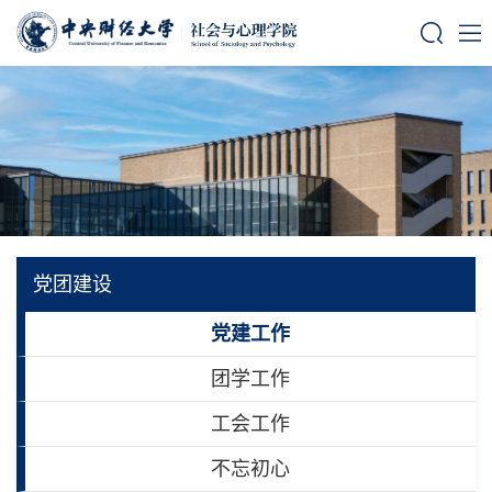
党团建设
党建工作
团学工作
工会工作
不忘初心