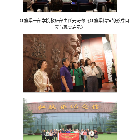
红旗渠干部学院教研部主任元涛做《红旗渠精神的形成因
素与现实启示》