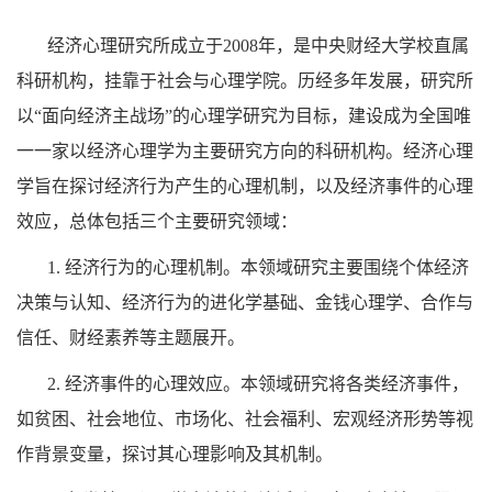
经济心理研究所成立于
2008
年，是中央财经大学校直属
科研机构，挂靠于社会与心理学院。历经多年发展，研究所
以“面向经济主战场”的心理学研究为目标，建设成为全国唯
一一家以经济心理学为主要研究方向的科研机构。经济心理
学旨在探讨经济行为产生的心理机制，以及经济事件的心理
效应，总体包括三个主要研究领域：
1.
经济行为的心理机制。本领域研究主要围绕个体经济
决策与认知、经济行为的进化学基础、金钱心理学、合作与
信任、财经素养等主题展开。
2.
经济事件的心理效应。本领域研究将各类经济事件，
如贫困、社会地位、市场化、社会福利、宏观经济形势等视
作背景变量，探讨其心理影响及其机制。