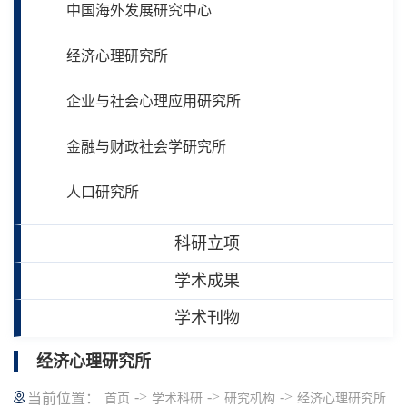
中国海外发展研究中心
经济心理研究所
企业与社会心理应用研究所
金融与财政社会学研究所
人口研究所
科研立项
学术成果
学术刊物
经济心理研究所
->
->
->
当前位置：
首页
学术科研
研究机构
经济心理研究所