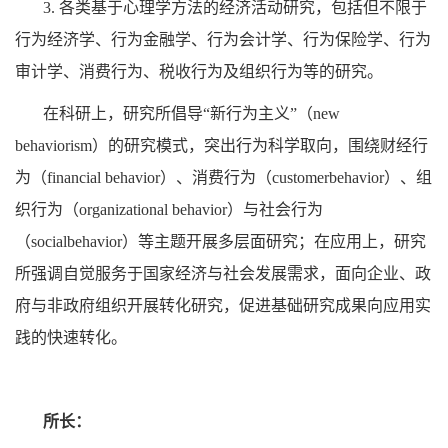
3.
各类基于心理学方法的经济活动研究，包括但不限于
行为经济学、行为金融学、行为会计学、行为保险学、行为
审计学、消费行为、税收行为及组织行为等的研究。
在科研上，研究所倡导“新行为主义”（
new
behaviorism
）的研究模式，突出行为科学取向，围绕财经行
为（
financial behavior
）、消费行为（
customerbehavior
）、组
织行为（
organizational behavior
）与社会行为
（
socialbehavior
）等主题开展多层面研究；在应用上，研究
所强调自觉服务于国家经济与社会发展需求，面向企业、政
府与非政府组织开展转化研究，促进基础研究成果向应用实
践的快速转化。
所长：