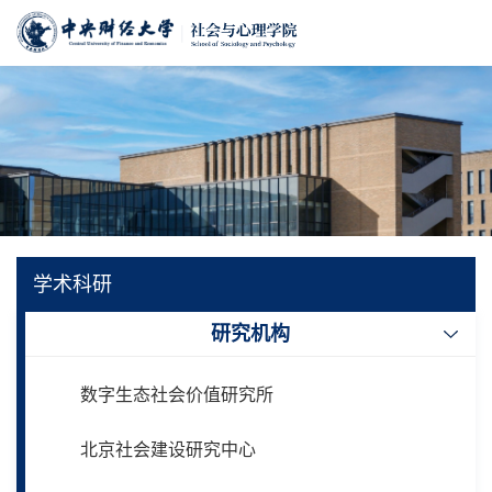
学术科研
研究机构
数字生态社会价值研究所
北京社会建设研究中心