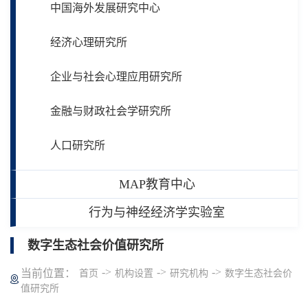
中国海外发展研究中心
经济心理研究所
企业与社会心理应用研究所
金融与财政社会学研究所
人口研究所
MAP教育中心
行为与神经经济学实验室
数字生态社会价值研究所
->
->
->
当前位置：
首页
机构设置
研究机构
数字生态社会价
值研究所