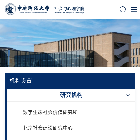
机构设置
研究机构
数字生态社会价值研究所
北京社会建设研究中心